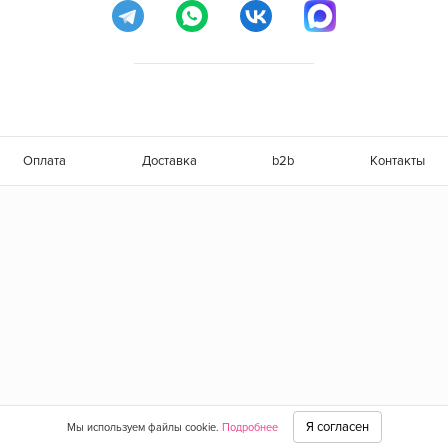
Оплата
Доставка
b2b
Контакты
Я согласен
Мы используем файлы cookie.
Подробнее