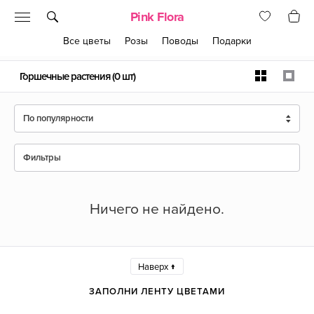
Pink Flora
Все цветы
Розы
Поводы
Подарки
Горшечные растения
(0 шт)
По популярности
Фильтры
Ничего не найдено.
Наверх ↑
ЗАПОЛНИ ЛЕНТУ ЦВЕТАМИ