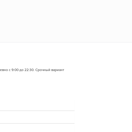
евно с 9:00 до 22:30. Срочный вариант