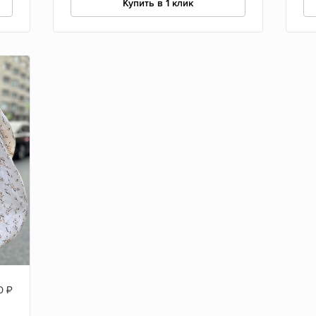
Купить в 1 клик
0
₽