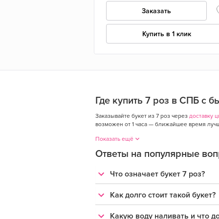
Заказать
Купить в 1 клик
Где купить 7 роз в СПБ с 
Заказывайте букет из 7 роз через
доставку ц
возможен от 1 часа — ближайшее время лучше
Показать ещё
Ответы на популярные воп
Что означает букет 7 роз?
Как долго стоит такой букет?
Какую воду наливать и что д