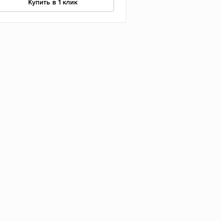
Купить в 1 клик