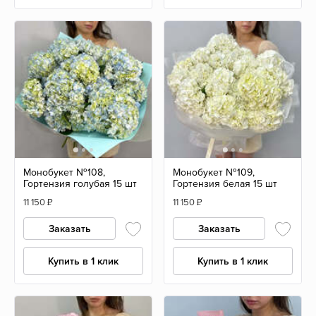
Монобукет №108,
Монобукет №109,
Гортензия голубая 15 шт
Гортензия белая 15 шт
11 150
₽
11 150
₽
Заказать
Заказать
Купить в 1 клик
Купить в 1 клик