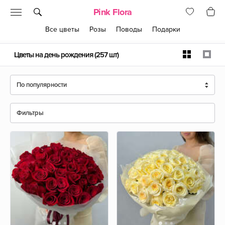
Pink Flora
Все цветы
Розы
Поводы
Подарки
Цветы на день рождения
(257 шт)
По популярности
Фильтры