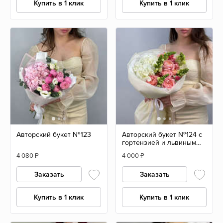
Купить в 1 клик
Купить в 1 клик
Авторский букет №123
Авторский букет №124 с
гортензией и львиным
зевом
4 080
₽
4 000
₽
Заказать
Заказать
Купить в 1 клик
Купить в 1 клик