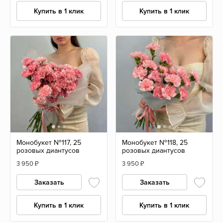
Купить в 1 клик
Купить в 1 клик
Монобукет №117, 25
Монобукет №118, 25
розовых диантусов
розовых диантусов
3 950
₽
3 950
₽
Заказать
Заказать
Купить в 1 клик
Купить в 1 клик