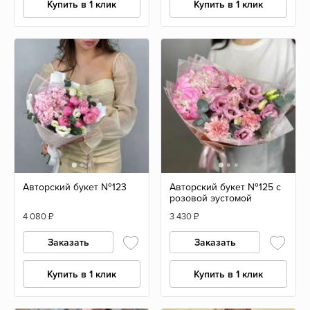
Купить в 1 клик
Купить в 1 клик
Авторский букет №123
Авторский букет №125 с
розовой эустомой
4 080
₽
3 430
₽
Заказать
Заказать
Купить в 1 клик
Купить в 1 клик