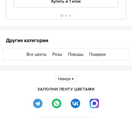
Купить в 1 клик
Другие категории
Все цветы
Розы
Поводы
Подарки
Наверх ↑
ЗАПОЛНИ ЛЕНТУ ЦВЕТАМИ