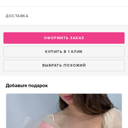
ДОСТАВКА
ОФОРМИТЬ ЗАКАЗ
КУПИТЬ В 1 КЛИК
ВЫБРАТЬ ПОХОЖИЙ
Добавьте подарок