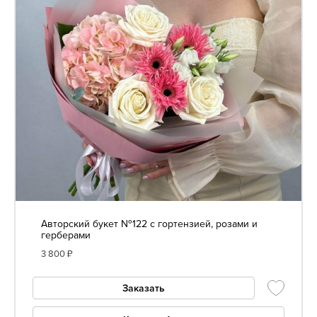
Авторский букет №122 с гортензией, розами и
герберами
3 800
₽
Заказать