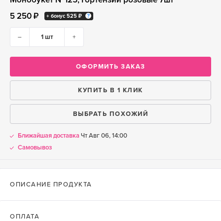
5 250 ₽
+ бонус
525 ₽
–
+
ОФОРМИТЬ ЗАКАЗ
КУПИТЬ В 1 КЛИК
ВЫБРАТЬ ПОХОЖИЙ
Ближайшая доставка
Чт Авг 06, 14:00
Самовывоз
ОПИСАНИЕ ПРОДУКТА
ОПЛАТА