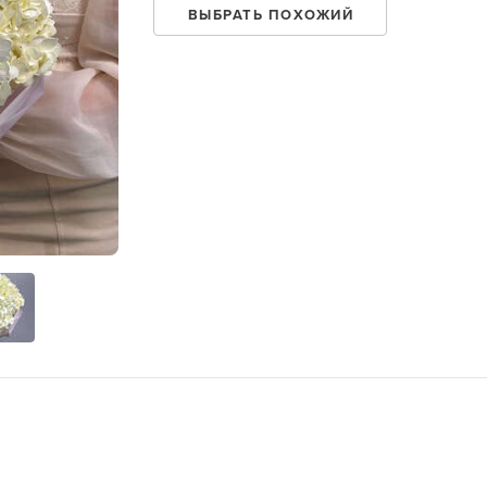
ВЫБРАТЬ ПОХОЖИЙ