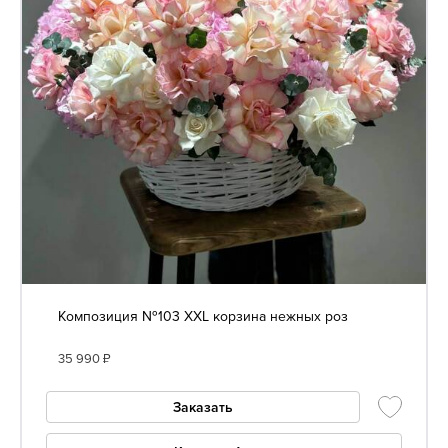
Композиция №103 XXL корзина нежных роз
35 990
₽
Заказать