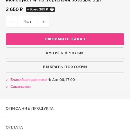
2 650 ₽
+ бонус
265 ₽
–
+
ОФОРМИТЬ ЗАКАЗ
КУПИТЬ В 1 КЛИК
ВЫБРАТЬ ПОХОЖИЙ
Ближайшая доставка
Чт Авг 06, 17:00
Самовывоз
ОПИСАНИЕ ПРОДУКТА
ОПЛАТА