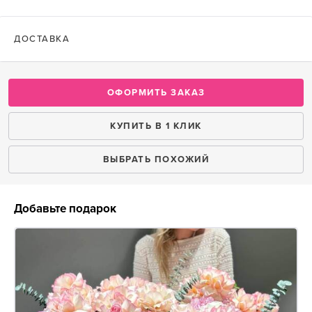
ДОСТАВКА
ОФОРМИТЬ ЗАКАЗ
КУПИТЬ В 1 КЛИК
ВЫБРАТЬ ПОХОЖИЙ
Добавьте подарок