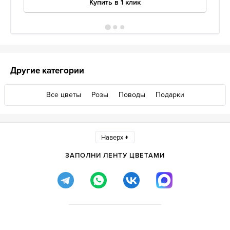
Купить в 1 клик
Другие категории
Все цветы
Розы
Поводы
Подарки
Наверх ↑
ЗАПОЛНИ ЛЕНТУ ЦВЕТАМИ