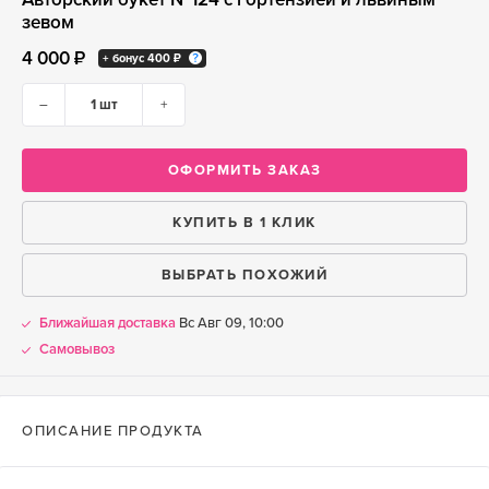
зевом
4 000 ₽
+ бонус
400 ₽
–
+
ОФОРМИТЬ ЗАКАЗ
КУПИТЬ В 1 КЛИК
ВЫБРАТЬ ПОХОЖИЙ
Ближайшая доставка
Вс Авг 09, 10:00
Самовывоз
ОПИСАНИЕ ПРОДУКТА