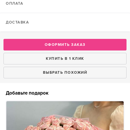
ОПЛАТА
ДОСТАВКА
ОФОРМИТЬ ЗАКАЗ
КУПИТЬ В 1 КЛИК
ВЫБРАТЬ ПОХОЖИЙ
Добавьте подарок