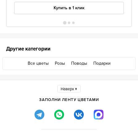
Купить в 1 клик
Другие категории
Все цветы
Розы
Поводы
Подарки
Наверх ↑
ЗАПОЛНИ ЛЕНТУ ЦВЕТАМИ