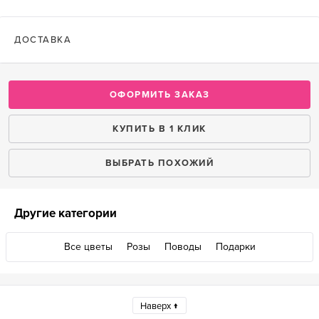
ДОСТАВКА
ОФОРМИТЬ ЗАКАЗ
КУПИТЬ В 1 КЛИК
ВЫБРАТЬ ПОХОЖИЙ
Другие категории
Все цветы
Розы
Поводы
Подарки
Наверх ↑