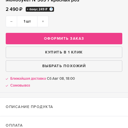
2 490 ₽
+ бонус
249 ₽
–
+
ОФОРМИТЬ ЗАКАЗ
КУПИТЬ В 1 КЛИК
ВЫБРАТЬ ПОХОЖИЙ
Ближайшая доставка
Сб Авг 08, 18:00
Самовывоз
ОПИСАНИЕ ПРОДУКТА
ОПЛАТА