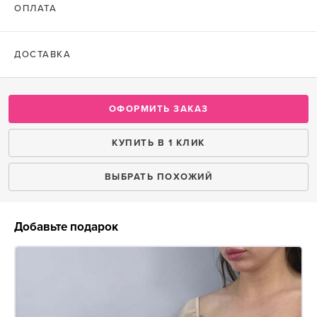
ОПЛАТА
ДОСТАВКА
ОФОРМИТЬ ЗАКАЗ
КУПИТЬ В 1 КЛИК
ВЫБРАТЬ ПОХОЖИЙ
Добавьте подарок