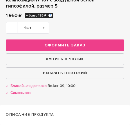
гипсофилой, размер S
1 950 ₽
+ бонус
195 ₽
–
+
ОФОРМИТЬ ЗАКАЗ
КУПИТЬ В 1 КЛИК
ВЫБРАТЬ ПОХОЖИЙ
Ближайшая доставка
Вс Авг 09, 10:00
Самовывоз
ОПИСАНИЕ ПРОДУКТА