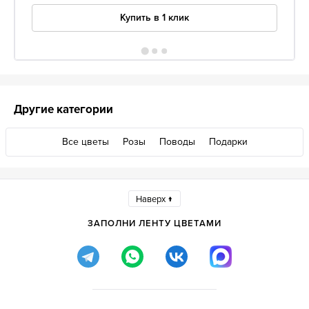
Купить в 1 клик
Другие категории
Все цветы
Розы
Поводы
Подарки
Наверх ↑
ЗАПОЛНИ ЛЕНТУ ЦВЕТАМИ