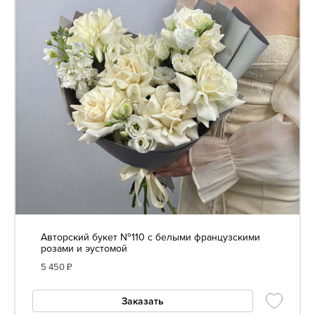
Авторский букет №110 с белыми французскими
розами и эустомой
5 450
₽
Заказать