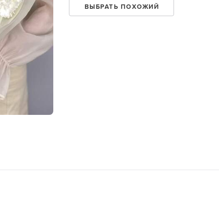
ВЫБРАТЬ ПОХОЖИЙ