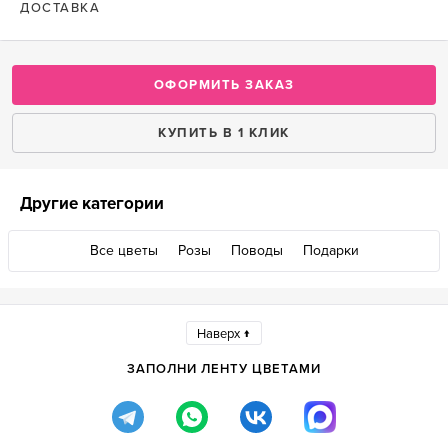
ДОСТАВКА
ОФОРМИТЬ ЗАКАЗ
КУПИТЬ В 1 КЛИК
Другие категории
Все цветы
Розы
Поводы
Подарки
Наверх ↑
ЗАПОЛНИ ЛЕНТУ ЦВЕТАМИ