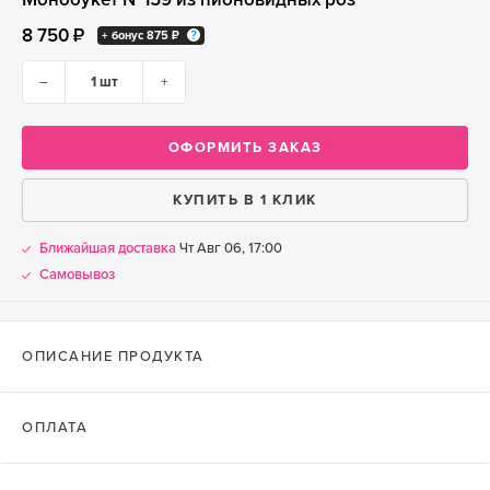
8 750 ₽
+ бонус
875 ₽
–
+
ОФОРМИТЬ ЗАКАЗ
КУПИТЬ В 1 КЛИК
Ближайшая доставка
Чт Авг 06, 17:00
Самовывоз
ОПИСАНИЕ ПРОДУКТА
ОПЛАТА