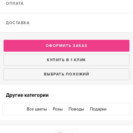
ОПЛАТА
ДОСТАВКА
ОФОРМИТЬ ЗАКАЗ
КУПИТЬ В 1 КЛИК
ВЫБРАТЬ ПОХОЖИЙ
Другие категории
Все цветы
Розы
Поводы
Подарки