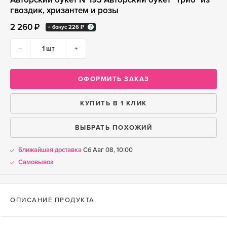
гвоздик, хризантем и розы
2 260 ₽
+ бонус
226 ₽
–
+
ОФОРМИТЬ ЗАКАЗ
КУПИТЬ В 1 КЛИК
ВЫБРАТЬ ПОХОЖИЙ
Ближайшая доставка
Сб Авг 08, 10:00
Самовывоз
ОПИСАНИЕ ПРОДУКТА