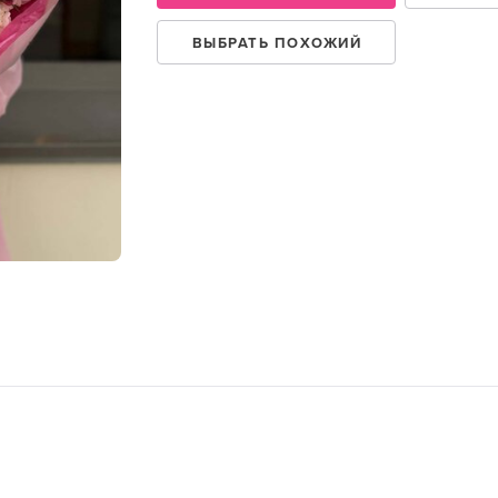
ВЫБРАТЬ ПОХОЖИЙ