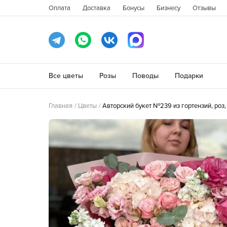
Оплата
Доставка
Бонусы
Бизнесу
Отзывы
Все цветы
Розы
Поводы
Подарки
Главная
Цветы
Авторский букет №239 из гортензий, роз,