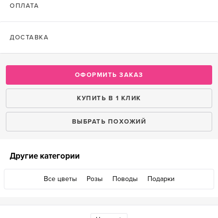
ОПЛАТА
ДОСТАВКА
ОФОРМИТЬ ЗАКАЗ
КУПИТЬ В 1 КЛИК
ВЫБРАТЬ ПОХОЖИЙ
Другие категории
Все цветы
Розы
Поводы
Подарки