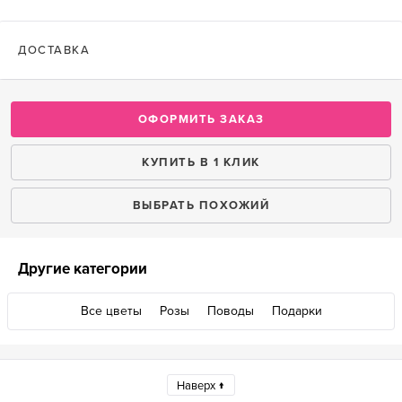
ДОСТАВКА
ОФОРМИТЬ ЗАКАЗ
КУПИТЬ В 1 КЛИК
ВЫБРАТЬ ПОХОЖИЙ
Другие категории
Все цветы
Розы
Поводы
Подарки
Наверх ↑