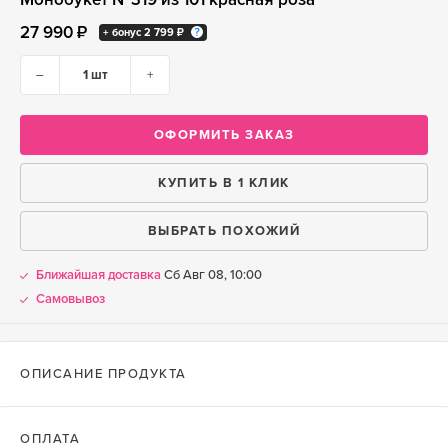
27 990 ₽
+ бонус
2 799 ₽
–
+
ОФОРМИТЬ ЗАКАЗ
КУПИТЬ В 1 КЛИК
ВЫБРАТЬ ПОХОЖИЙ
Ближайшая доставка
Сб Авг 08, 10:00
Самовывоз
ОПИСАНИЕ ПРОДУКТА
ОПЛАТА