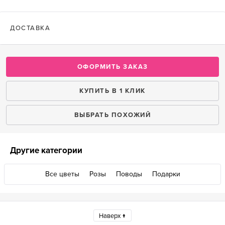
ДОСТАВКА
ОФОРМИТЬ ЗАКАЗ
КУПИТЬ В 1 КЛИК
ВЫБРАТЬ ПОХОЖИЙ
Другие категории
Все цветы
Розы
Поводы
Подарки
Наверх ↑