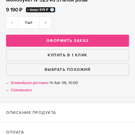
9 190 ₽
+ бонус
919 ₽
–
+
ОФОРМИТЬ ЗАКАЗ
КУПИТЬ В 1 КЛИК
ВЫБРАТЬ ПОХОЖИЙ
Ближайшая доставка
Чт Авг 06, 10:00
Самовывоз
ОПИСАНИЕ ПРОДУКТА
ОПЛАТА