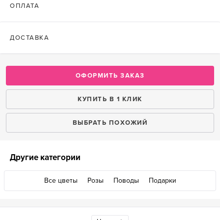
ОПЛАТА
ДОСТАВКА
ОФОРМИТЬ ЗАКАЗ
КУПИТЬ В 1 КЛИК
ВЫБРАТЬ ПОХОЖИЙ
Другие категории
Все цветы
Розы
Поводы
Подарки