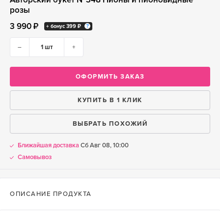
розы
3 990 ₽
+ бонус
399 ₽
–
+
ОФОРМИТЬ ЗАКАЗ
КУПИТЬ В 1 КЛИК
ВЫБРАТЬ ПОХОЖИЙ
Ближайшая доставка
Сб Авг 08, 10:00
Самовывоз
ОПИСАНИЕ ПРОДУКТА