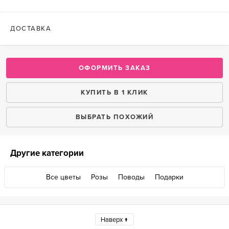
ДОСТАВКА
ОФОРМИТЬ ЗАКАЗ
КУПИТЬ В 1 КЛИК
ВЫБРАТЬ ПОХОЖИЙ
Другие категории
Все цветы
Розы
Поводы
Подарки
Наверх ↑