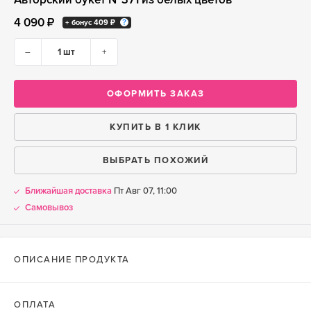
4 090 ₽
+ бонус
409 ₽
–
+
ОФОРМИТЬ ЗАКАЗ
КУПИТЬ В 1 КЛИК
ВЫБРАТЬ ПОХОЖИЙ
Ближайшая доставка
Пт Авг 07, 11:00
Самовывоз
ОПИСАНИЕ ПРОДУКТА
ОПЛАТА