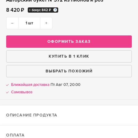
8 420 ₽
+ бонус
842 ₽
–
+
ОФОРМИТЬ ЗАКАЗ
КУПИТЬ В 1 КЛИК
ВЫБРАТЬ ПОХОЖИЙ
Ближайшая доставка
Пт Авг 07, 20:00
Самовывоз
ОПИСАНИЕ ПРОДУКТА
ОПЛАТА