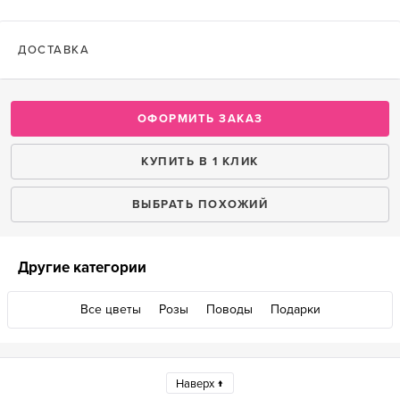
ДОСТАВКА
ОФОРМИТЬ ЗАКАЗ
КУПИТЬ В 1 КЛИК
ВЫБРАТЬ ПОХОЖИЙ
Другие категории
Все цветы
Розы
Поводы
Подарки
Наверх ↑