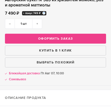
и ароматной маттиолы
7 490 ₽
+ бонус
749 ₽
–
+
ОФОРМИТЬ ЗАКАЗ
КУПИТЬ В 1 КЛИК
ВЫБРАТЬ ПОХОЖИЙ
Ближайшая доставка
Пт Авг 07, 10:00
Самовывоз
ОПИСАНИЕ ПРОДУКТА