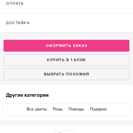
ОПЛАТА
ДОСТАВКА
ОФОРМИТЬ ЗАКАЗ
КУПИТЬ В 1 КЛИК
ВЫБРАТЬ ПОХОЖИЙ
Другие категории
Все цветы
Розы
Поводы
Подарки