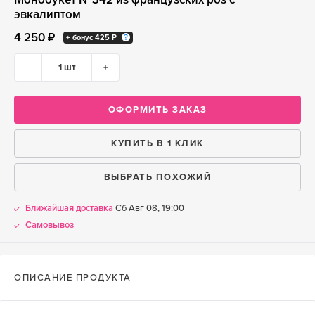
эвкалиптом
4 250 ₽
+ бонус
425 ₽
–
+
ОФОРМИТЬ ЗАКАЗ
КУПИТЬ В 1 КЛИК
ВЫБРАТЬ ПОХОЖИЙ
Ближайшая доставка
Сб Авг 08, 19:00
Самовывоз
ОПИСАНИЕ ПРОДУКТА