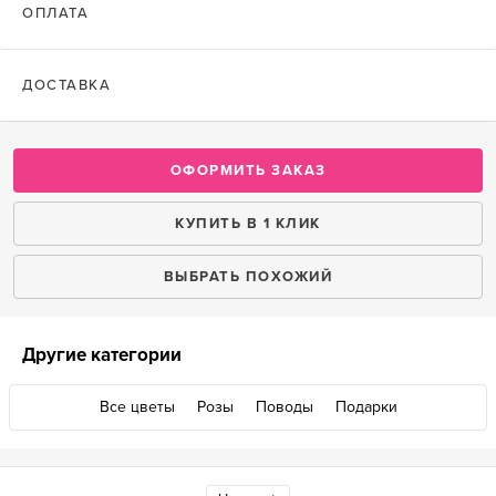
ОПЛАТА
ДОСТАВКА
ОФОРМИТЬ ЗАКАЗ
КУПИТЬ В 1 КЛИК
ВЫБРАТЬ ПОХОЖИЙ
Другие категории
Все цветы
Розы
Поводы
Подарки