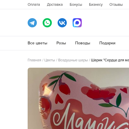
Оплата
Доставка
Бонусы
Бизнесу
Отзывы
Все цветы
Розы
Поводы
Подарки
Главная
Цветы
Воздушные шары
Шарик "Сердце для м