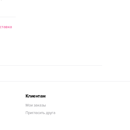
ставка
Клиентам
Мои заказы
Пригласить друга