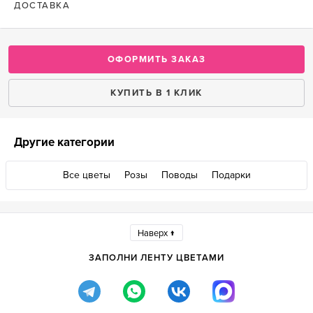
ДОСТАВКА
ОФОРМИТЬ ЗАКАЗ
КУПИТЬ В 1 КЛИК
Другие категории
Все цветы
Розы
Поводы
Подарки
Наверх ↑
ЗАПОЛНИ ЛЕНТУ ЦВЕТАМИ