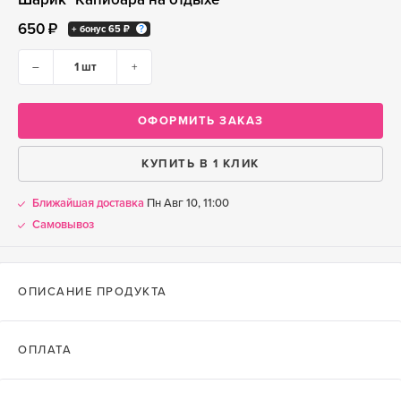
650 ₽
+ бонус
65 ₽
–
+
ОФОРМИТЬ ЗАКАЗ
КУПИТЬ В 1 КЛИК
Ближайшая доставка
Пн Авг 10, 11:00
Самовывоз
ОПИСАНИЕ ПРОДУКТА
ОПЛАТА