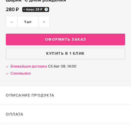
280 ₽
+ бонус
28 ₽
–
+
ОФОРМИТЬ ЗАКАЗ
КУПИТЬ В 1 КЛИК
Ближайшая доставка
Сб Авг 08, 14:00
Самовывоз
ОПИСАНИЕ ПРОДУКТА
ОПЛАТА