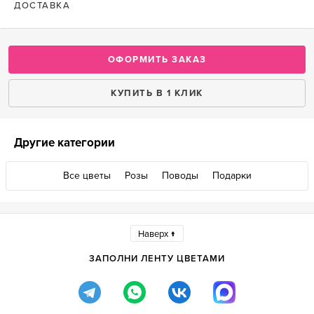
ДОСТАВКА
ОФОРМИТЬ ЗАКАЗ
КУПИТЬ В 1 КЛИК
Другие категории
Все цветы
Розы
Поводы
Подарки
Наверх ↑
ЗАПОЛНИ ЛЕНТУ ЦВЕТАМИ