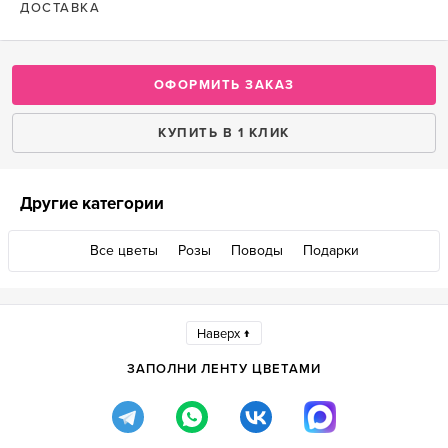
ДОСТАВКА
ОФОРМИТЬ ЗАКАЗ
КУПИТЬ В 1 КЛИК
Другие категории
Все цветы
Розы
Поводы
Подарки
Наверх ↑
ЗАПОЛНИ ЛЕНТУ ЦВЕТАМИ