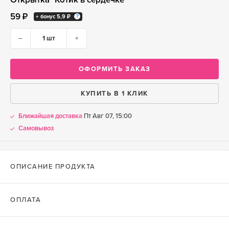
59 ₽
+ бонус
5,9 ₽
–
+
ОФОРМИТЬ ЗАКАЗ
КУПИТЬ В 1 КЛИК
Ближайшая доставка
Пт Авг 07, 15:00
Самовывоз
ОПИСАНИЕ ПРОДУКТА
ОПЛАТА