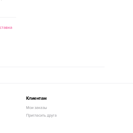
ставка
Клиентам
Мои заказы
Пригласить друга