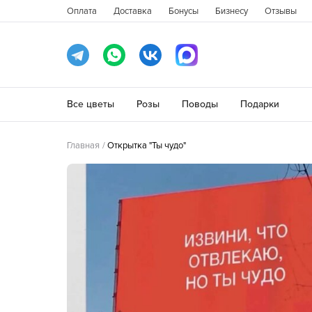
Оплата
Доставка
Бонусы
Бизнесу
Отзывы
Все цветы
Розы
Поводы
Подарки
Главная
Открытка "Ты чудо"