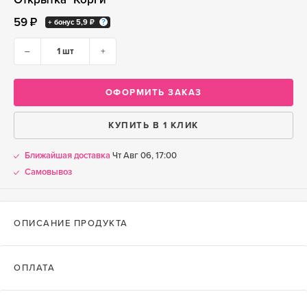
59 ₽
+ бонус
5,9 ₽
–
+
ОФОРМИТЬ ЗАКАЗ
КУПИТЬ В 1 КЛИК
Ближайшая доставка
Чт Авг 06, 17:00
Самовывоз
ОПИСАНИЕ ПРОДУКТА
ОПЛАТА