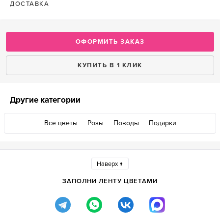
ДОСТАВКА
ОФОРМИТЬ ЗАКАЗ
КУПИТЬ В 1 КЛИК
Другие категории
Все цветы
Розы
Поводы
Подарки
Наверх ↑
ЗАПОЛНИ ЛЕНТУ ЦВЕТАМИ